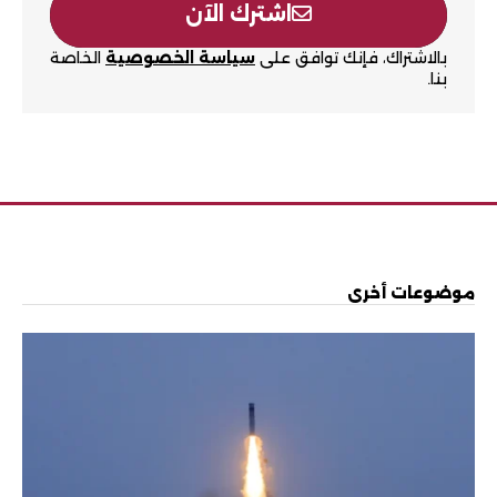
اشترك الآن
بالاشتراك، فإنك توافق على
سياسة الخصوصية
الخاصة
بنا.
موضوعات أخرى