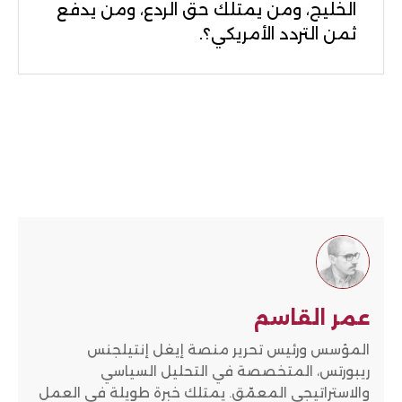
الخليج، ومن يمتلك حق الردع، ومن يدفع
ثمن التردد الأمريكي؟.
عمر القاسم
المؤسس ورئيس تحرير منصة إيغل إنتيلجنس
ريبورتس، المتخصصة في التحليل السياسي
والاستراتيجي المعمّق. يمتلك خبرة طويلة في العمل