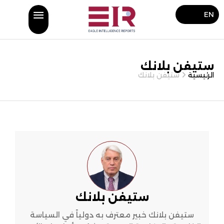
EN
ستيفن بلانك
الرئيسية
ستيفن بلانك
ستيفن بلانك
ستيفن بلانك خبير معترف به دولياً في السياسة