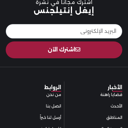
اشترك مجاناً في نشرة
إيغل إنتيلجنس
اشترك الآن
الأخبار
الروابط
قضايا راهنة
من نحن
الأحدث
اتصل بنا
المناطق
أرسل لنا خبراً