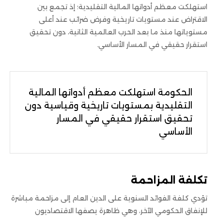
استهلكت معظم أدواتها المالية التقليدية؛ إذ تجمع بين
الاقتراض عند مستويات تاريخية وفرض ضرائب عند أعلى
مستوياتها منذ ما بعد الحرب العالمية الثانية، دون تحقيق
استقرار حقيقي في المسار الأساسي.
الحكومة استهلكت معظم أدواتها المالية
التقليدية بمستويات تاريخية وقياسية دون
تحقيق استقرار حقيقي في المسار
الأساسي
تكلفة المزاحمة
تؤدي كلفة الفوائد السنوية على الدين العام إلى مزاحمة مباشرة
للإنفاق الحكومي الآخر، وهي ظاهرة يصفها الاقتصاديون