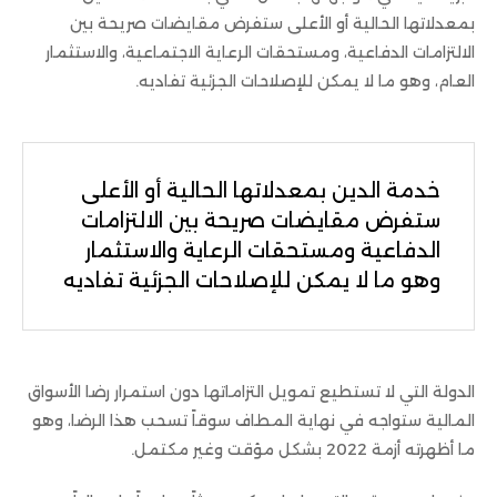
بمعدلاتها الحالية أو الأعلى ستفرض مقايضات صريحة بين
الالتزامات الدفاعية، ومستحقات الرعاية الاجتماعية، والاستثمار
العام، وهو ما لا يمكن للإصلاحات الجزئية تفاديه.
خدمة الدين بمعدلاتها الحالية أو الأعلى
ستفرض مقايضات صريحة بين الالتزامات
الدفاعية ومستحقات الرعاية والاستثمار
وهو ما لا يمكن للإصلاحات الجزئية تفاديه
الدولة التي لا تستطيع تمويل التزاماتها دون استمرار رضا الأسواق
المالية ستواجه في نهاية المطاف سوقاً تسحب هذا الرضا، وهو
ما أظهرته أزمة 2022 بشكل مؤقت وغير مكتمل.