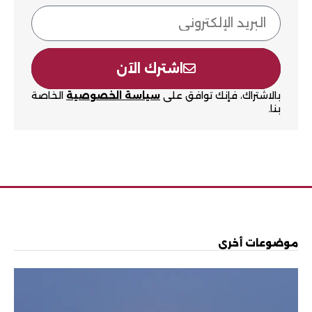
اشترك الآن
بالاشتراك، فإنك توافق على
سياسة الخصوصية
الخاصة
بنا.
موضوعات أخرى