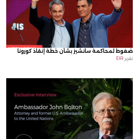
ضغوط لمحاكمة سانشيز بشأن خطة إنقاذ كورونا
تقرير
EIR