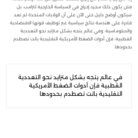
فلن يكون ذلك مجرد إحراج في السياسة الخارجية لترامب، بل
سيكون أوضح دليل حتى الآن على أن الولايات المتحدة لم تعد
قادرة على هندسة نتائج سياسية عبر توظيف قوتها الاقتصادية
والدبلوماسية، وفي عالم يتجه بشكل متزايد نحو التعددية
القطبية، فإن أدوات الضغط الأمريكية التقليدية باتت تصطدم
بحدودها.
في عالم يتجه بشكل متزايد نحو التعددية
القطبية فإن أدوات الضغط الأمريكية
التقليدية باتت تصطدم بحدودها