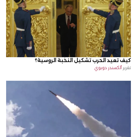
كيف تعيد الحرب تشكيل النخبة الروسية؟
تقرير
ألكسندر دوبوي