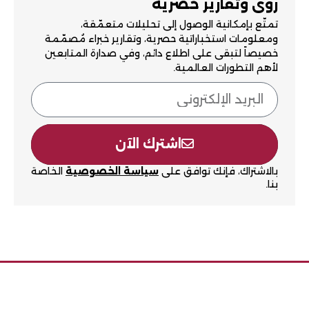
رؤى وتقارير حصرية
تمتّع بإمكانية الوصول إلى تحليلات متعمّقة،
ومعلومات استخباراتية حصرية، وتقارير خبراء مُصمّمة
خصيصاً لتبقى على اطلاع دائم، وفي صدارة المتابعين
لأهم التطورات العالمية.
اشترك الآن
بالاشتراك، فإنك توافق على
سياسة الخصوصية
الخاصة
بنا.