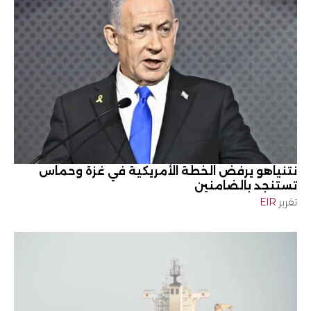
نتنياهو يرفض الخطة الأمريكية في غزة وحماس
تستنجد بالضامنين
تقرير
EIR