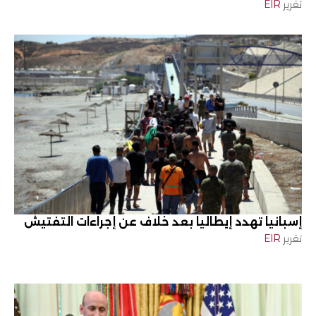
تقرير
EIR
إسبانيا تهدد إيطاليا بعد خلاف عن إجراءات التفتيش
تقرير
EIR