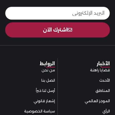
اشترك الآن
الأخبار
الروابط
قضايا راهنة
من نحن
الأحدث
اتصل بنا
المناطق
أرسل لنا خبراً
الموجز العالمي
إشعار قانوني
الرأي
سياسة الخصوصية