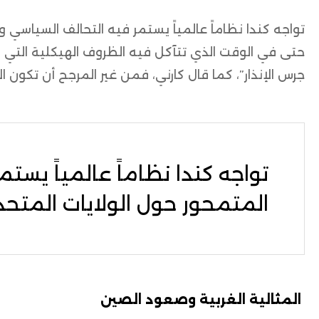
تواجه كندا نظاماً عالمياً يستمر فيه التحالف السياسي
حتى في الوقت الذي تتآكل فيه الظروف الهيكلية التي د
جرس الإنذار”، كما قال كارني، فمن غير المرجح أن تكون الأ
تواجه كندا نظاماً عالمياً يس
المتمحور حول الولايات المتح
المثالية الغربية وصعود الصين