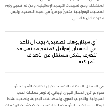
المتشكلة وفق تقييمات التهديد الإسرائيلية، ومن ثم، تصبح وتيرة
العمليات الإسرائيلية متغيراً جوهرياً في ضبط التصعيد، وليس
مجرد عامل هامشي.
أي سيناريوهات تصعيدية يجب أن تأخذ
في الحسبان إسرائيل كمتغير محتمل قد
تتصرف بشكل مستقل عن الأهداف
الأمريكية
في المقابل، لا يتطلب التصعيد دخول الطائرات الأمريكية أو
صواريخ كروز المجال الجوي الإيراني، إذ توفر عمليات الحرب
السيبرانية، والتخريب السري، والمضايقات البحرية، وتصعيد نشاط
الوكلاء مسارات بديلة أو مكملة للتصعيد، حيث كشفت الهجمات