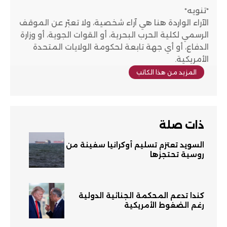
*تنويه*
الآراء الواردة هنا هي آراء شخصية، ولا تعبّر عن الموقف
الرسمي لكلية الحرب البحرية، أو القوات الجوية، أو وزارة
الدفاع، أو أي جهة تابعة لحكومة الولايات المتحدة
الأمريكية.
المزيد من هذا الكاتب
ذات صلة
السويد تعتزم تسليم أوكرانيا سفينة من
روسية تحتجزها
كندا تدعم المحكمة الجنائية الدولية
رغم الضغوط الأمريكية