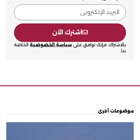
اشترك الآن
بالاشتراك، فإنك توافق على
سياسة الخصوصية
الخاصة
بنا.
موضوعات أخرى