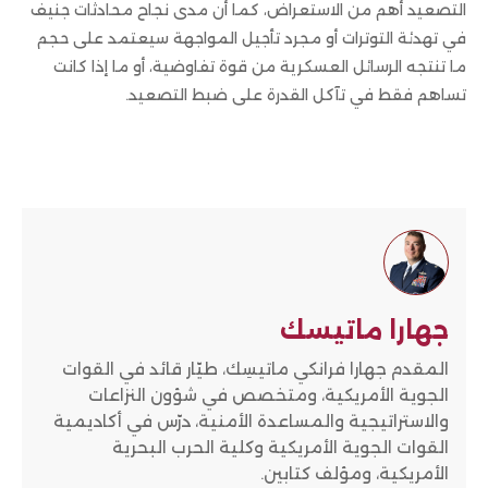
التصعيد أهم من الاستعراض، كما أن مدى نجاح محادثات جنيف
في تهدئة التوترات أو مجرد تأجيل المواجهة سيعتمد على حجم
ما تنتجه الرسائل العسكرية من قوة تفاوضية، أو ما إذا كانت
تساهم فقط في تآكل القدرة على ضبط التصعيد.
جهارا ماتيسك
المقدم جهارا فرانكي ماتيسِك، طيّار قائد في القوات
الجوية الأمريكية، ومتخصص في شؤون النزاعات
والاستراتيجية والمساعدة الأمنية، درّس في أكاديمية
القوات الجوية الأمريكية وكلية الحرب البحرية
الأمريكية، ومؤلف كتابين.