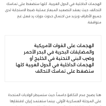
الهجمات الداخلية في الدول الغربية، كلها ستضغط على تماسك
التحالف، حيث يعقد التصعيد المبعثر عملية ضبط الاستجابة لدى
جميع الأطراف ويزيد من احتمال حدوث دورات رد فعل غير
متوافقة.
الهجمات على القوات الأمريكية
والمضايقات البحرية في البحر الأحمر
وضرب البنى التحتية في الخليج أو
الهجمات الداخلية في الدول الغربية كلها
ستضغط على تماسك التحالف
هنا يصبح عدم التكافؤ حاسماً، حيث ستسيطر الولايات المتحدة
على المرحلة العسكرية الأولى، بينما ستعتمد إيران، لافتقارها