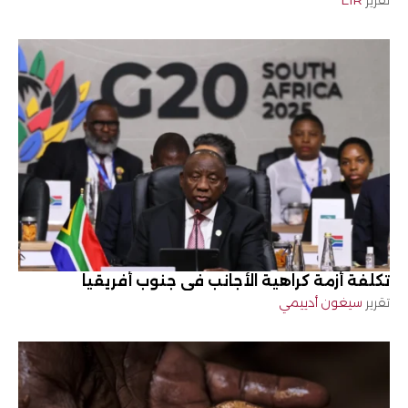
تكلفة أزمة كراهية الأجانب في جنوب أفريقيا
تقرير
سيغون أدييمي