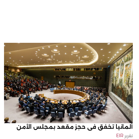
ألمانيا تخفق في حجز مقعد بمجلس الأمن
تقرير
EIR