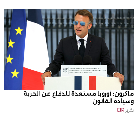
ماكرون: أوروبا مستعدة للدفاع عن الحرية
وسيادة القانون
تقرير
EIR