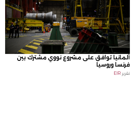
ألمانيا توافق على مشروع نووي مشترك بين
فرنسا وروسيا
تقرير
EIR