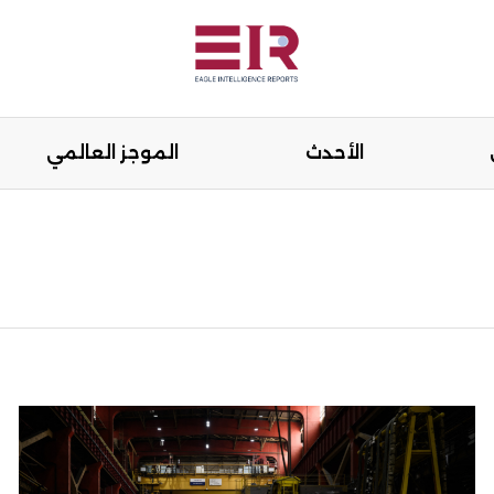
الأحدث
الموجز العالمي
هنة
الرأي
الأحدث
الموجز العال