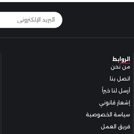
الروابط
من نحن
اتصل بنا
أرسل لنا خبراً
إشعار قانوني
سياسة الخصوصية
فريق العمل