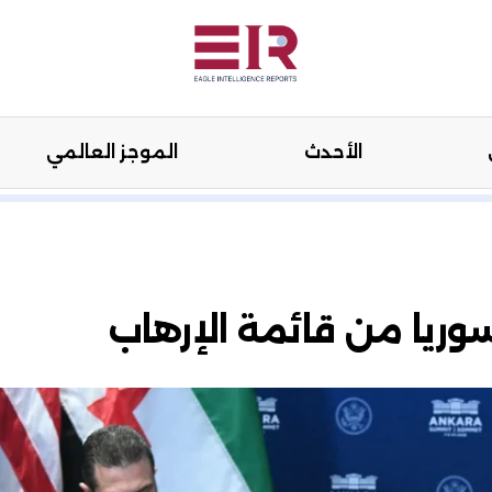
الأحدث
الموجز العالمي
هنة
الرأي
الأحدث
الموجز العال
سوريا من قائمة الإرهاب