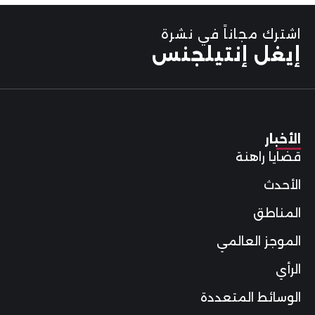
اشترك مجاناً في نشرة
إيغل إنتيلجنس
الأخبار
قضايا راهنة
الأحدث
المناطق
الموجز العالمي
الرأي
الوسائط المتعددة