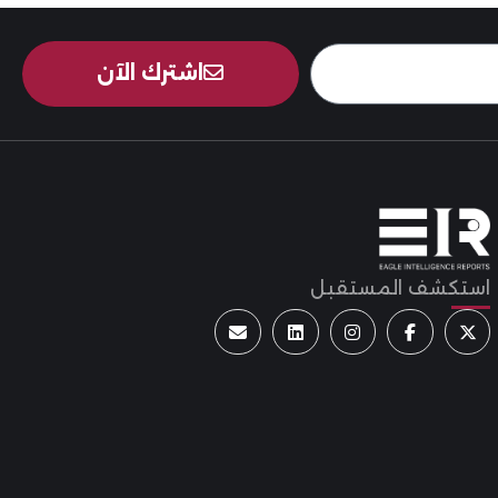
اشترك الآن
استكشف المستقبل