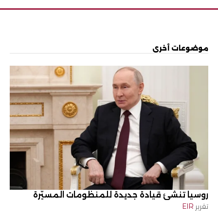
موضوعات أخرى
روسيا تنشئ قيادة جديدة للمنظومات المسيّرة
تقرير
EIR