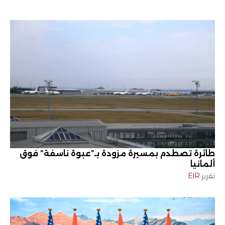
طائرة تصطدم بمسيرة مزودة بـ”عبوة ناسفة” فوق
ألمانيا
تقرير
EIR