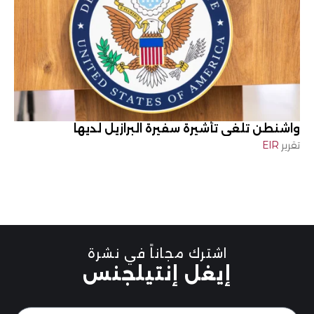
واشنطن تلغي تأشيرة سفيرة البرازيل لديها
تقرير
EIR
اشترك مجاناً في نشرة
إيغل إنتيلجنس