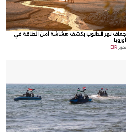
جفاف نهر الدانوب يكشف هشاشة أمن الطاقة في
أوروبا
تقرير
EIR