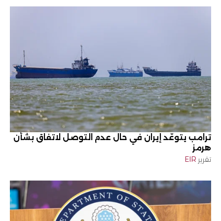
ترامب يتوعّد إيران في حال عدم التوصل لاتفاق بشأن
هرمز
تقرير
EIR