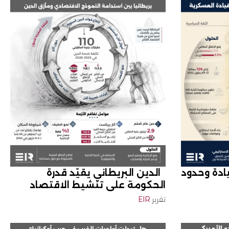
يادة وحدود
الدين البريطاني يقيّد قدرة
الحكومة على تنشيط الاقتصاد
تقرير
EIR