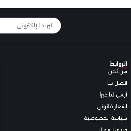
الروابط
من نحن
اتصل بنا
أرسل لنا خبراً
إشعار قانوني
سياسة الخصوصية
فريق العمل