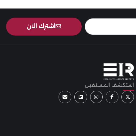
اشترك الآن
استكشف المستقبل