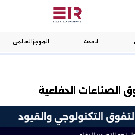
الأحدث
الموجز العالمي
هنة
الرأي
الأحدث
الموجز العال
ق الصناعات الدفاعية