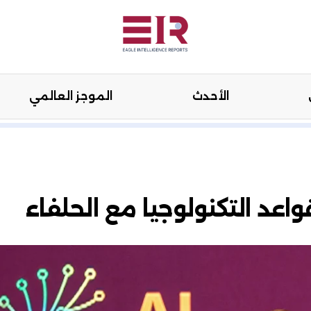
الأحدث
الموجز العالمي
هنة
الرأي
الأحدث
الموجز العال
عد التكنولوجيا مع الحلفاء