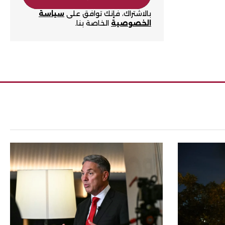
بالاشتراك، فإنك توافق على
سياسة
الخصوصية
الخاصة بنا.