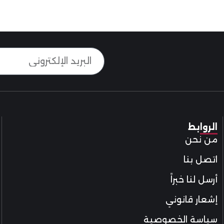
الروابط
من نحن
اتصل بنا
أرسل لنا خبراً
إشعار قانوني
سياسة الخصوصية