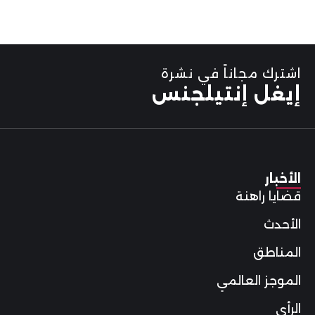
اشترك مجاناً في نشرة
إيغل إنتيلجنس
الأخبار
قضايا راهنة
الأحدث
المناطق
الموجز العالمي
الرأي