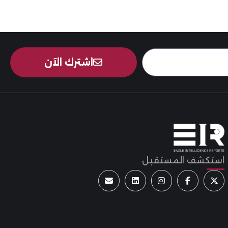
اشترك الآن
استكشف المستقبل