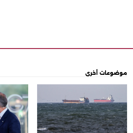
موضوعات أخرى