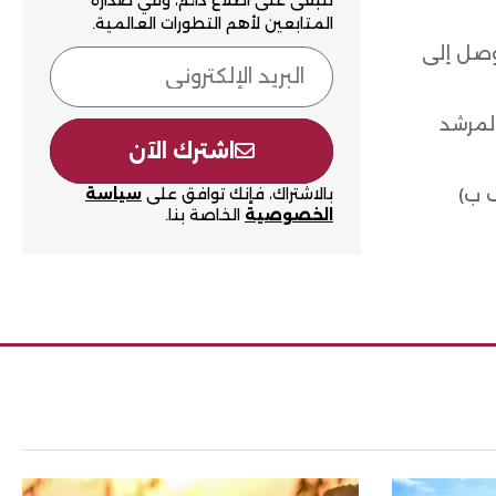
لتبقى على اطلاع دائم، وفي صدارة
المتابعين لأهم التطورات العالمية.
توصل إلى
المرشد
اشترك الآن
بالاشتراك، فإنك توافق على
سياسة
الخصوصية
الخاصة بنا.