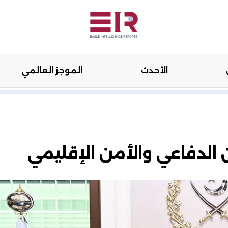
الأحدث
الموجز العالمي
هنة
الرأي
الأحدث
الموجز العال
ن الدفاعي والأمن الإقليمي