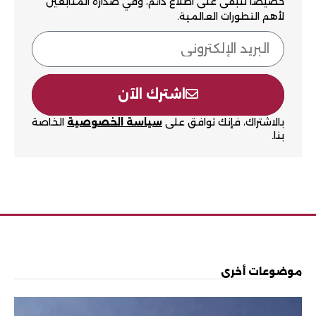
خصيصاً لتبقى على اطلاع دائم، وفي صدارة المتابعين
لأهم التطورات العالمية.
اشترك الآن
بالاشتراك، فإنك توافق على
سياسة الخصوصية
الخاصة
بنا.
موضوعات أخرى