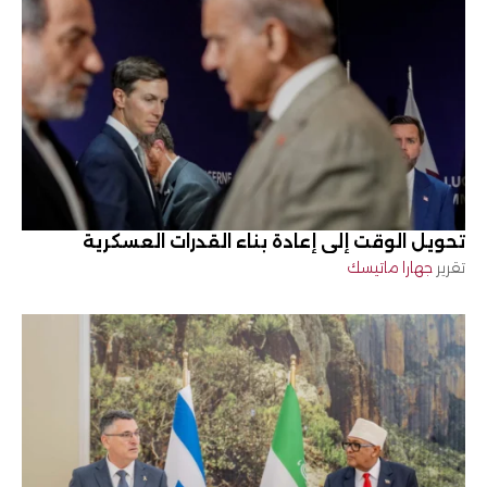
تحويل الوقت إلى إعادة بناء القدرات العسكرية
تقرير
جهارا ماتيسك