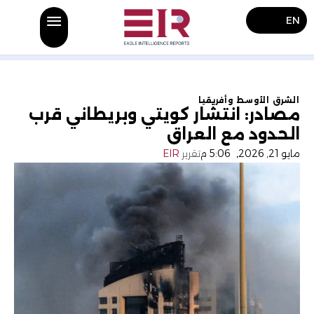
EN
الشرق الأوسط وأفريقيا
مصادر: انتشار كويتي وبريطاني قرب
الحدود مع العراق
مايو 21, 2026
,
5:06 م
تقرير
EIR