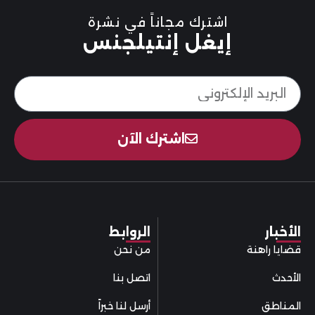
اشترك مجاناً في نشرة
إيغل إنتيلجنس
اشترك الآن
الأخبار
الروابط
قضايا راهنة
من نحن
الأحدث
اتصل بنا
المناطق
أرسل لنا خبراً