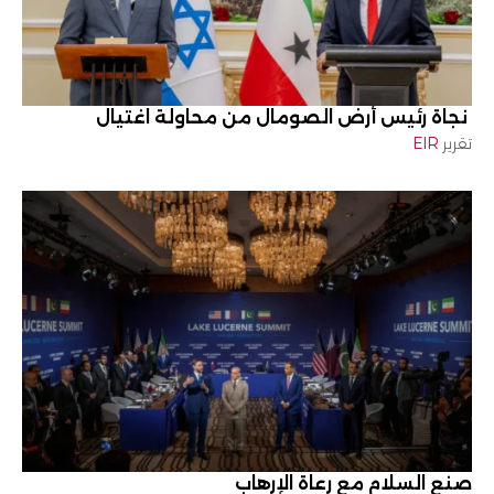
نجاة رئيس أرض الصومال من محاولة اغتيال
تقرير
EIR
صنع السلام مع رعاة الإرهاب