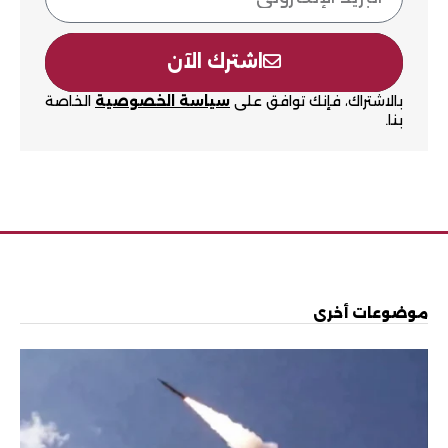
اشترك الآن
بالاشتراك، فإنك توافق على
سياسة الخصوصية
الخاصة
بنا.
موضوعات أخرى