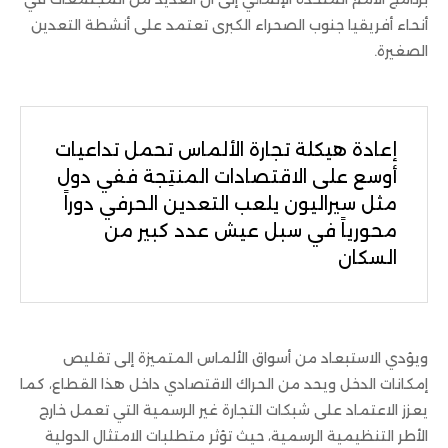
أنحاء أفريقيا جنوب الصحراء الكبرى تعتمد على أنشطة التعدين
الصغيرة.
إعادة هيكلة تجارة الألماس تحمل تداعيات
أوسع على الاقتصادات المنتِجة ففي دول
مثل سيراليون يلعب التعدين الحرفي دوراً
محورياً في سبل عيش عدد كبير من
السكان
ويؤدي الاستبعاد من أسواق الألماس المتميزة إلى تقليص
إمكانات الدخل ويحد من الحراك الاقتصادي داخل هذا القطاع، كما
يعزز الاعتماد على شبكات التجارة غير الرسمية التي تعمل خارج
الأطر التنظيمية الرسمية، حيث تؤثر متطلبات الامتثال الدولية