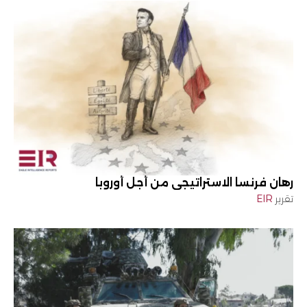
رهان فرنسا الاستراتيجي من أجل أوروبا
تقرير
EIR