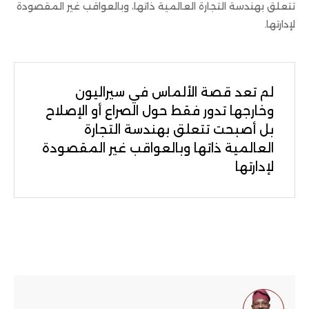
تتعلق بهندسة التجارة العالمية ذاتها، وبالعواقب غير المقصودة
لإدارتها.
لم تعد قصة الألماس في سيراليون
وخارجها تدور فقط حول الصراع أو الإصلاح
بل أصبحت تتعلق بهندسة التجارة
العالمية ذاتها وبالعواقب غير المقصودة
لإدارتها