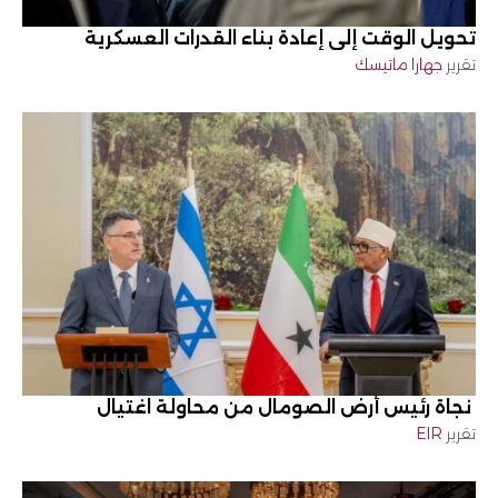
تحويل الوقت إلى إعادة بناء القدرات العسكرية
تقرير
جهارا ماتيسك
نجاة رئيس أرض الصومال من محاولة اغتيال
تقرير
EIR