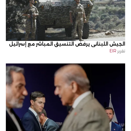
الجيش اللبناني يرفض التنسيق المباشر مع إسرائيل
تقرير
EIR