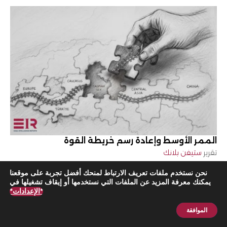
الممر الأوسط وإعادة رسم خريطة القوة
تقرير
ستيفن بلانك
نحن نستخدم ملفات تعريف الارتباط لمنحك أفضل تجربة على موقعنا
يمكنك معرفة المزيد عن الملفات التي نستخدمها أو إيقاف تشغيلها في
*الإعدادات*
الموافقة
اشترك الآن