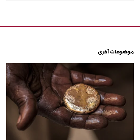
موضوعات أخرى