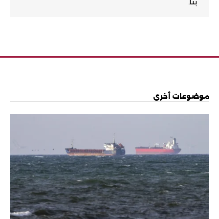
بنا.
موضوعات أخرى