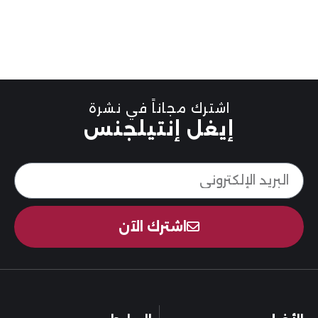
اشترك مجاناً في نشرة
إيغل إنتيلجنس
اشترك الآن