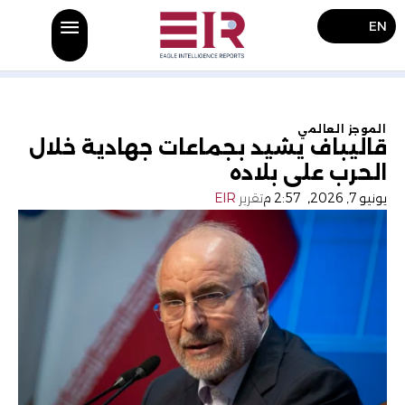
EN
الموجز العالمي
قاليباف يشيد بجماعات جهادية خلال
الحرب على بلاده
يونيو 7, 2026
,
2:57 م
تقرير
EIR