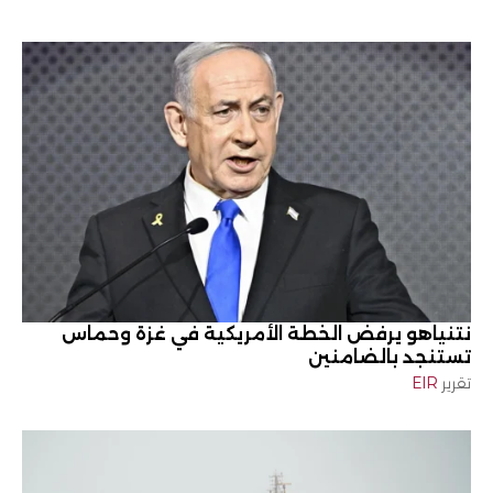
نتنياهو يرفض الخطة الأمريكية في غزة وحماس
تستنجد بالضامنين
تقرير
EIR