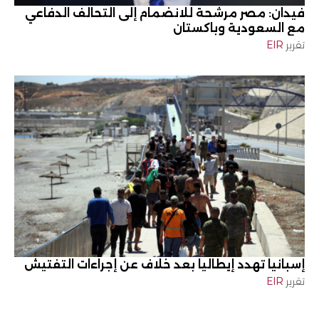
فيدان: مصر مرشحة للانضمام إلى التحالف الدفاعي
مع السعودية وباكستان
تقرير
EIR
إسبانيا تهدد إيطاليا بعد خلاف عن إجراءات التفتيش
تقرير
EIR