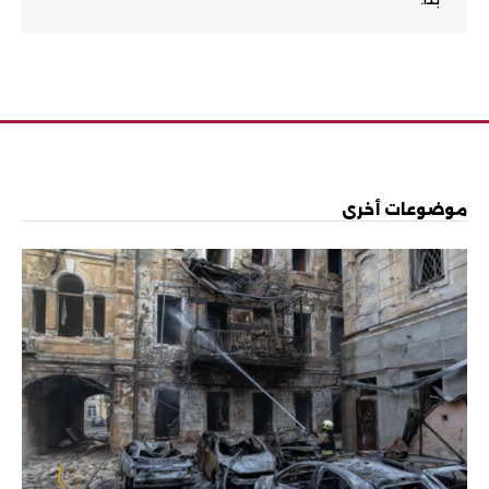
موضوعات أخرى