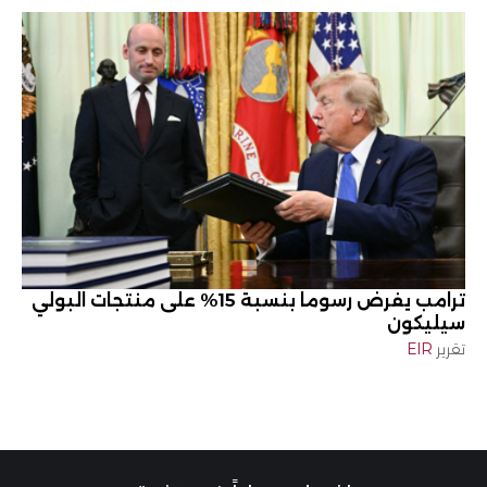
ترامب يفرض رسوما بنسبة 15% على منتجات البولي
سيليكون
تقرير
EIR