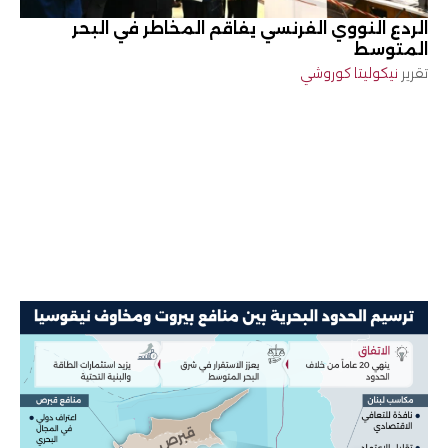
الردع النووي الفرنسي يفاقم المخاطر في البحر
المتوسط
تقرير
نيكوليتا كوروشي