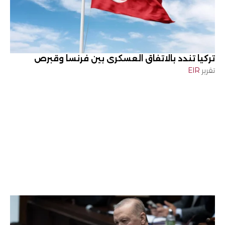
تركيا تندد بالاتفاق العسكري بين فرنسا وقبرص
تقرير
EIR