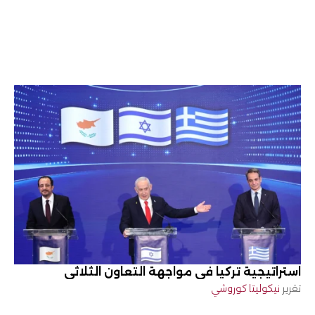
استراتيجية تركيا في مواجهة التعاون الثلاثي
تقرير
نيكوليتا كوروشي