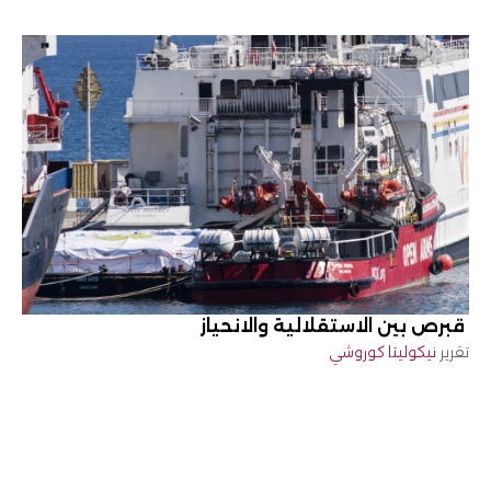
قبرص بين الاستقلالية والانحياز
تقرير
نيكوليتا كوروشي