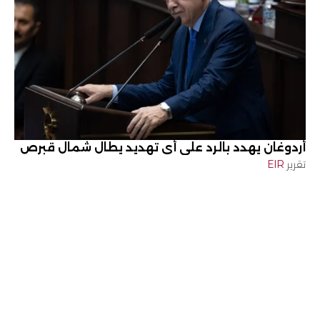
أردوغان يهدد بالرد على أي تهديد يطال شمال قبرص
تقرير
EIR