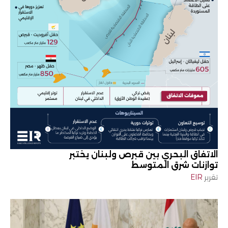
الاتفاق البحري بين قبرص ولبنان يختبر
توازنات شرق المتوسط
تقرير
EIR