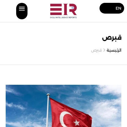
EN
قبرص
الرئيسية
قبرص