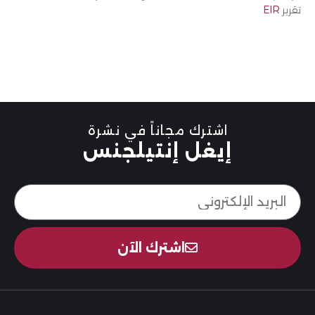
تقرير
EIR
اشترك مجاناً في نشرة
إيغل إنتيلجنس
اشترك الآن