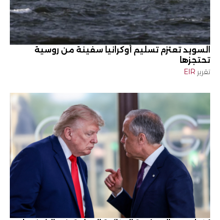
السويد تعتزم تسليم أوكرانيا سفينة من روسية
تحتجزها
تقرير
EIR