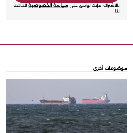
بالاشتراك، فإنك توافق على
سياسة الخصوصية
الخاصة
بنا.
موضوعات أخرى