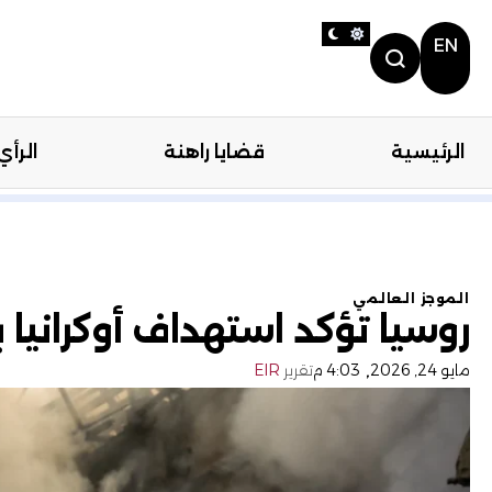
EN
الرئيسية
قضايا راهنة
الرأي
الرئيسية
قضايا را
الموجز العالمي
روسيا تؤكد استهداف أوكرانيا 
,
مايو 24, 2026
4:03 م
تقرير
EIR